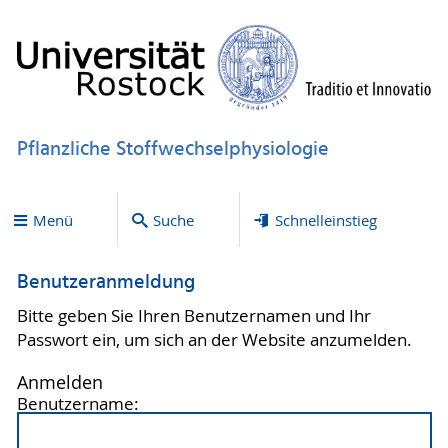
Pflanzliche Stoffwechselphysiologie
Menü
Suche
Schnelleinstieg
Benutzeranmeldung
Bitte geben Sie Ihren Benutzernamen und Ihr
Passwort ein, um sich an der Website anzumelden.
Anmelden
Benutzername: