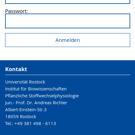
Passwort:
Kontakt
Universität Rostock
Institut für Biowissenschaften
Pflanzliche Stoffwechselphysiologie
Jun.- Prof. Dr. Andreas Richter
Albert-Einstein-Str.3
18059 Rostock
Tel.: +49 381 498 - 6113